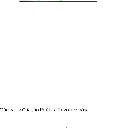
– Oficina de Criação Poética Revolucionária