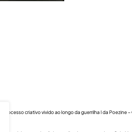
 processo criativo vivido ao longo da guerrilha I da Poezine 